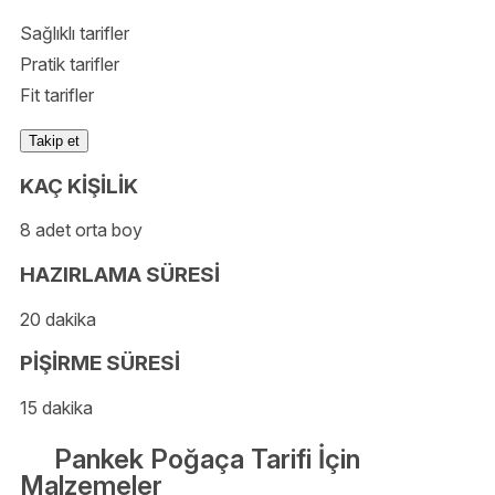
Sağlıklı tarifler
Pratik tarifler
Fit tarifler
Takip et
KAÇ KİŞİLİK
8 adet orta boy
HAZIRLAMA SÜRESİ
20 dakika
PİŞİRME SÜRESİ
15 dakika
Pankek Poğaça Tarifi İçin
Malzemeler