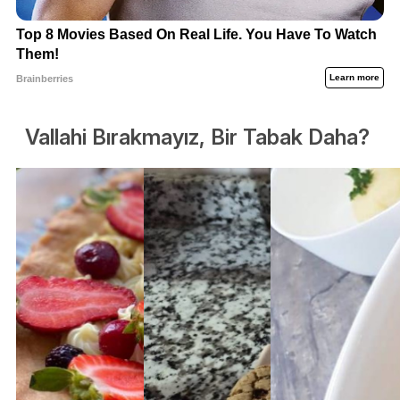
Vallahi Bırakmayız, Bir Tabak Daha?