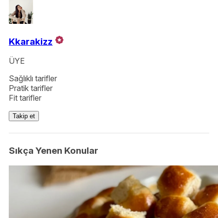
Kkarakizz
ÜYE
Sağlıklı tarifler
Pratik tarifler
Fit tarifler
Takip et
Sıkça Yenen Konular