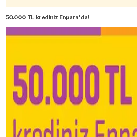
50.000 TL krediniz Enpara'da!