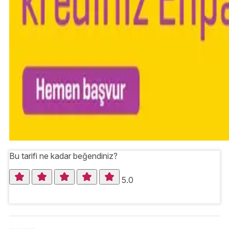
Bu tarifi ne kadar beğendiniz?
5.0