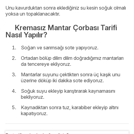
Unu kavurduktan sonra eklediğiniz su kesin soğuk olmalı
yoksa un topaklanacaktır.
Kremasız Mantar Çorbası Tarifi
Nasıl Yapılır?
Soğan ve sarımsağı sote yapıyoruz.
Ortadan bölüp dilim dilim doğradığımız mantarları
da tencereye ekliyoruz.
Mantarlar suyunu çektikten sonra üç kaşık unu
üzerine döküp iki dakika sote ediyoruz.
Soğuk suyu ekleyip karıştırarak kaynamasını
bekliyoruz.
Kaynadıktan sonra tuz, karabiber ekleyip altını
kapatıyoruz.