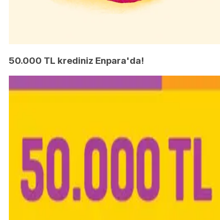
50.000 TL krediniz Enpara'da!