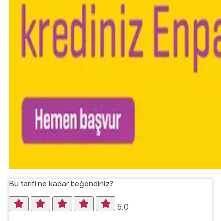
Bu tarifi ne kadar beğendiniz?
5.0