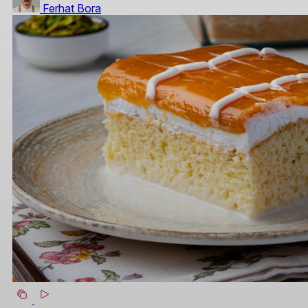
Ferhat Bora