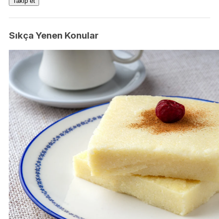
Takip et
Sıkça Yenen Konular