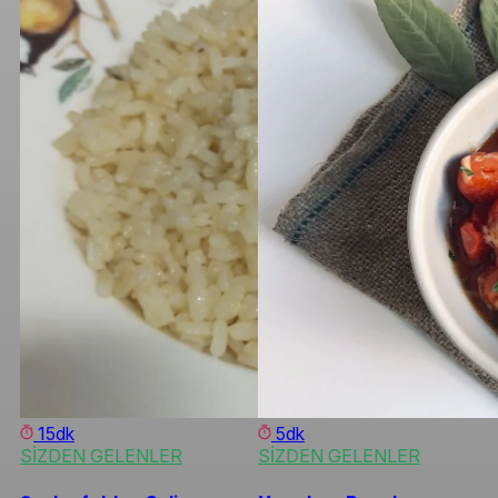
15dk
5dk
SİZDEN GELENLER
SİZDEN GELENLER