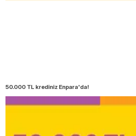
50.000 TL krediniz Enpara'da!