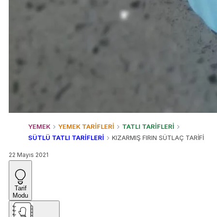
YEMEK
YEMEK TARİFLERİ
TATLI TARİFLERİ
SÜTLÜ TATLI TARİFLERİ
KIZARMIŞ FIRIN SÜTLAÇ TARİFİ
22 Mayıs 2021
Tarif
Modu