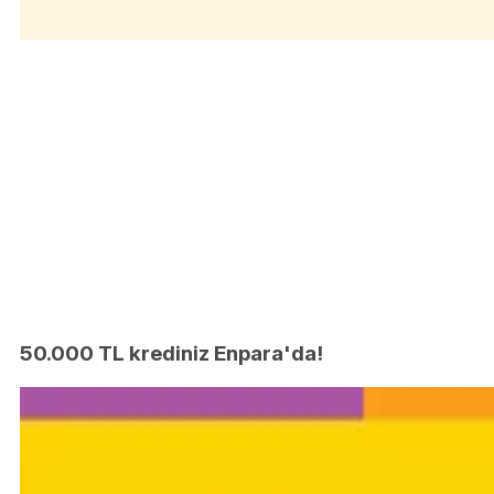
50.000 TL krediniz Enpara'da!