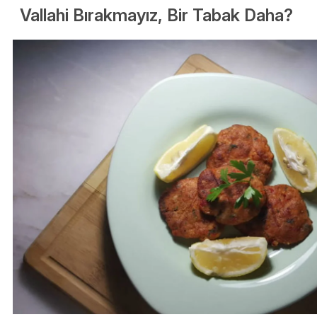
Vallahi Bırakmayız, Bir Tabak Daha?