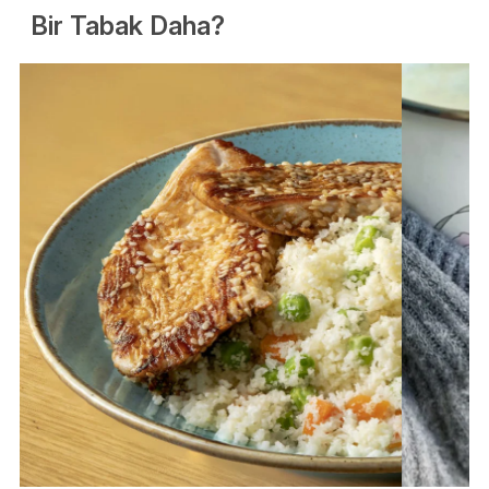
Bir Tabak Daha?