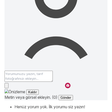
Kaldır
Metin veya görsel ekleyin. (0)
Gönder
Henüz yorum yok. İlk yorumu siz yazın!