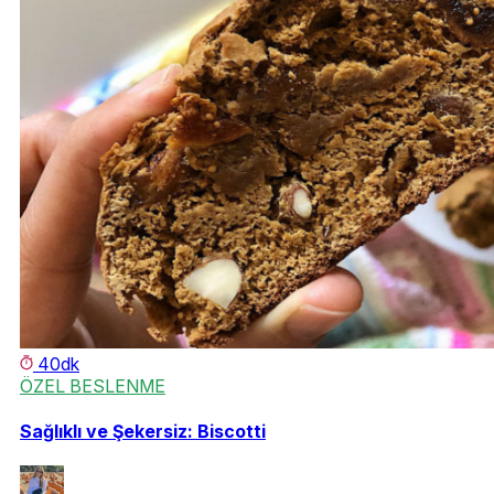
40dk
ÖZEL BESLENME
Sağlıklı ve Şekersiz: Biscotti