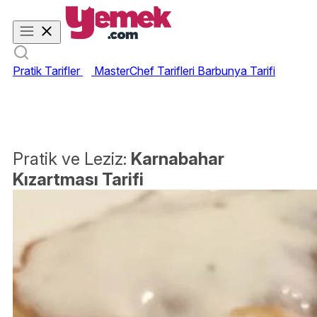
Pratik Tarifler
MasterChef Tarifleri
Barbunya Tarifi
Pratik ve Leziz:
Karnabahar
Kızartması Tarifi