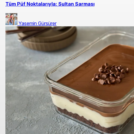
Tüm Püf Noktalarıyla: Sultan Sarması
Yasemin Gürsürer