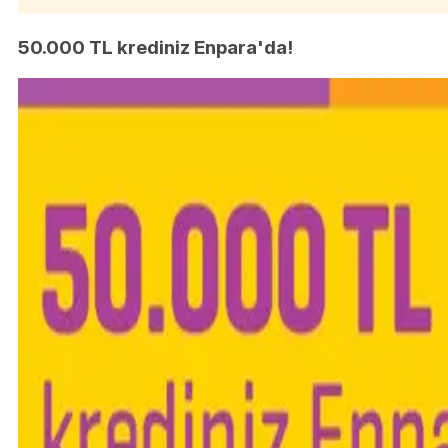
50.000 TL krediniz Enpara'da!