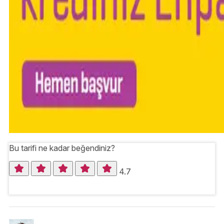
Bu tarifi ne kadar beğendiniz?
4.7