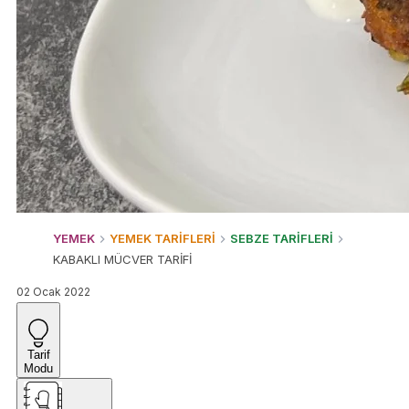
YEMEK
YEMEK TARİFLERİ
SEBZE TARİFLERİ
KABAKLI MÜCVER TARİFİ
02 Ocak 2022
Tarif
Modu