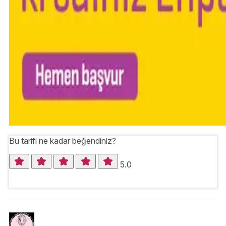
Bu tarifi ne kadar beğendiniz?
5.0