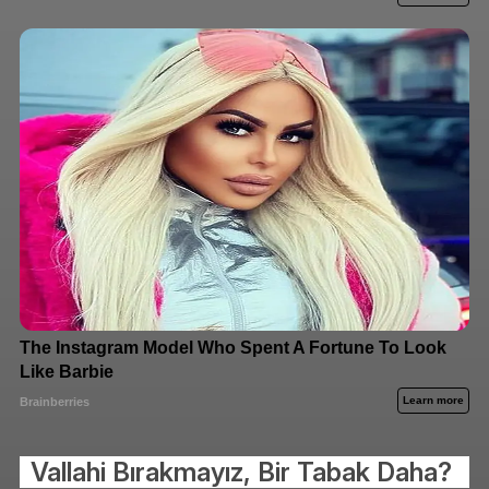
Vallahi Bırakmayız, Bir Tabak Daha?