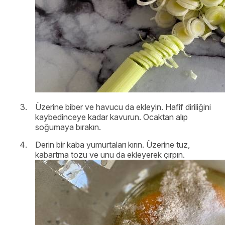
Üzerine biber ve havucu da ekleyin. Hafif diriliğini
kaybedinceye kadar kavurun. Ocaktan alıp
soğumaya bırakın.
Derin bir kaba yumurtaları kırın. Üzerine tuz,
kabartma tozu ve unu da ekleyerek çırpın.