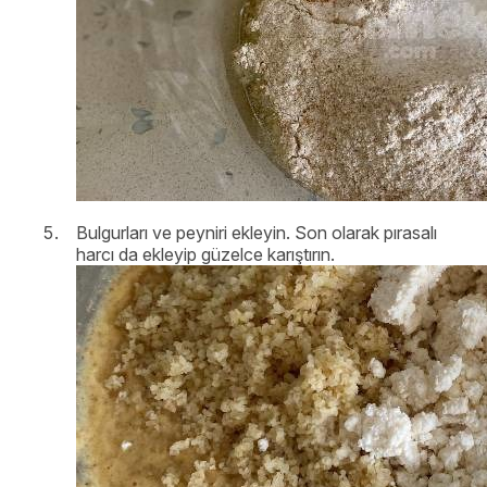
Bulgurları ve peyniri ekleyin. Son olarak pırasalı
harcı da ekleyip güzelce karıştırın.