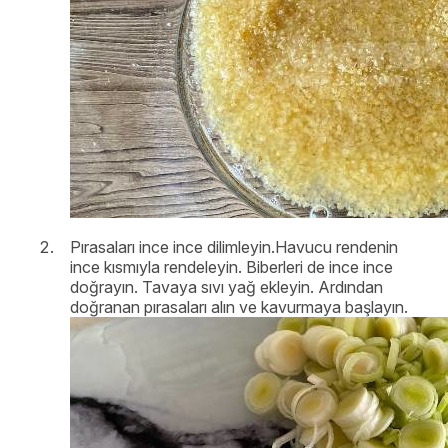
Pırasaları ince ince dilimleyin.Havucu rendenin
ince kısmıyla rendeleyin. Biberleri de ince ince
doğrayın. Tavaya sıvı yağ ekleyin. Ardından
doğranan pırasaları alın ve kavurmaya başlayın.