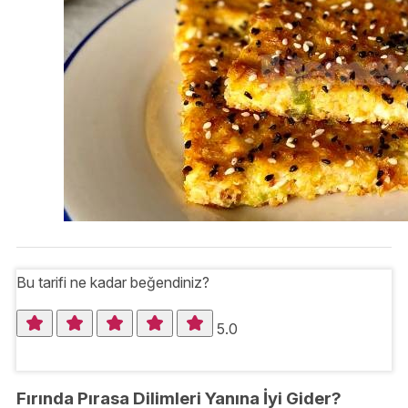
Bu tarifi ne kadar beğendiniz?
5.0
Fırında Pırasa Dilimleri Yanına İyi Gider?