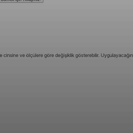
 cinsine ve ölçülere göre değişiklik gösterebilir. Uygulayacağın