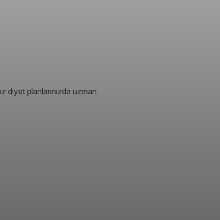
ız diyet planlarınızda uzman