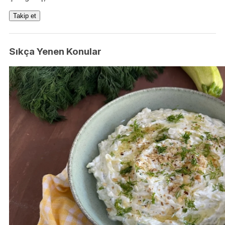
Takip et
Sıkça Yenen Konular