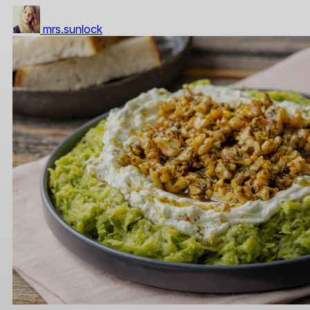
mrs.sunlock