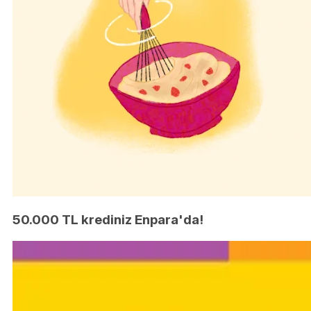
50.000 TL krediniz Enpara'da!