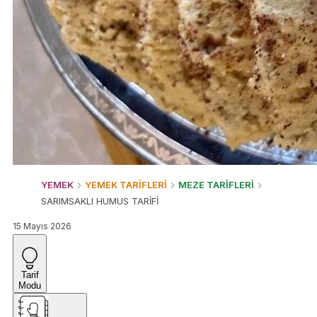
YEMEK
YEMEK TARİFLERİ
MEZE TARİFLERİ
SARIMSAKLI HUMUS TARİFİ
15 Mayıs 2026
Tarif
Modu