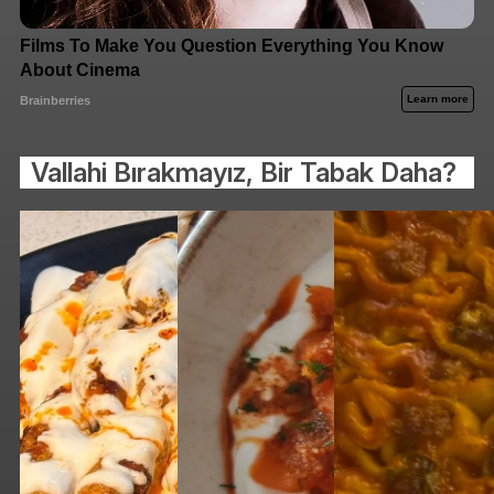
Vallahi Bırakmayız, Bir Tabak Daha?