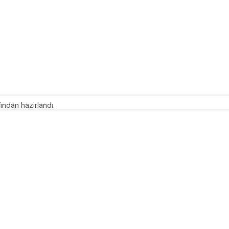
ından hazırlandı.