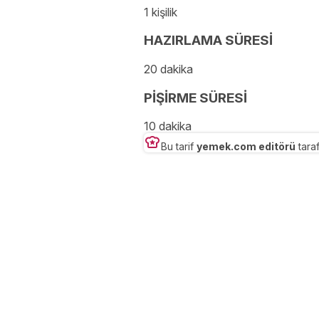
1 kişilik
HAZIRLAMA SÜRESİ
20 dakika
PİŞİRME SÜRESİ
10 dakika
Bu tarif
yemek.com editörü
taraf