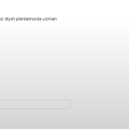
ız diyet planlarınızda uzman