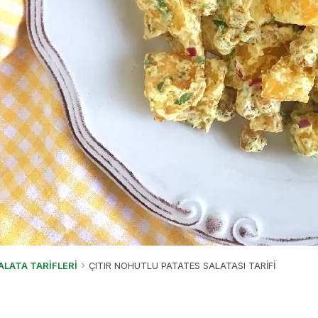
ALATA TARİFLERİ
ÇITIR NOHUTLU PATATES SALATASI TARİFİ