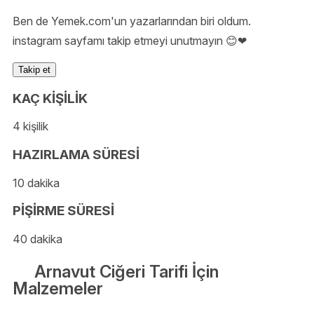
Ben de Yemek.com'un yazarlarından biri oldum.
instagram sayfamı takip etmeyi unutmayın 😊❤
Takip et
KAÇ KİŞİLİK
4 kişilik
HAZIRLAMA SÜRESİ
10 dakika
PİŞİRME SÜRESİ
40 dakika
Arnavut Ciğeri Tarifi İçin
Malzemeler