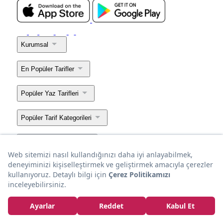
Kurumsal
En Popüler Tarifler
Popüler Yaz Tarifleri
Popüler Tarif Kategorileri
Popüler Tarif Listeleri
Popüler Mekan Yazıları
Bir
markasıdır.