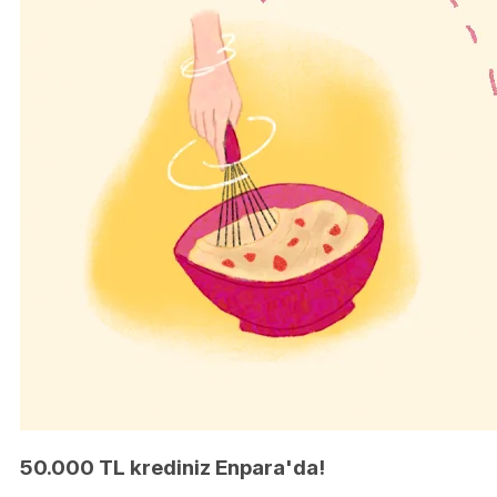
50.000 TL krediniz Enpara'da!