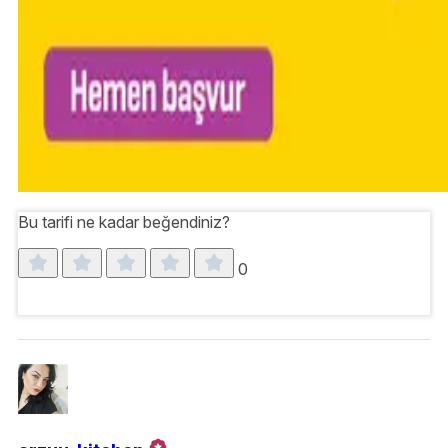
Bu tarifi ne kadar beğendiniz?
0