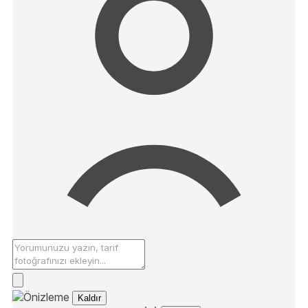
Kaldır