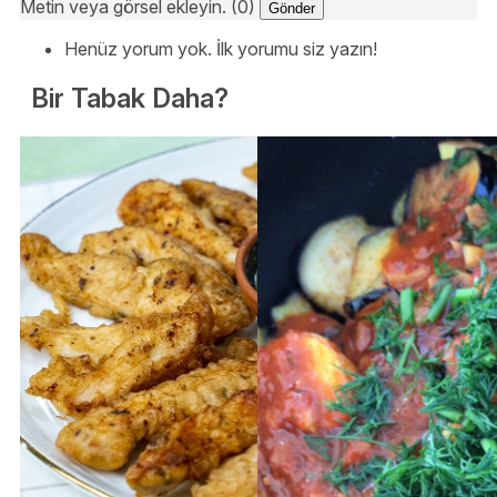
Metin veya görsel ekleyin. (0)
Gönder
Henüz yorum yok. İlk yorumu siz yazın!
Bir Tabak Daha?