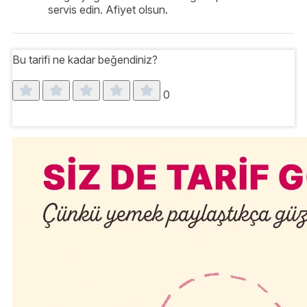
servis edin. Afiyet olsun.
Bu tarifi ne kadar beğendiniz?
0