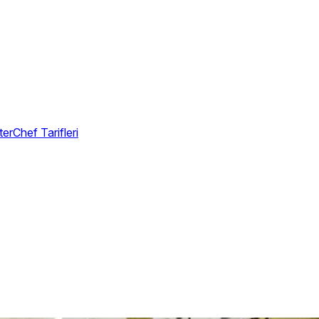
erChef Tarifleri