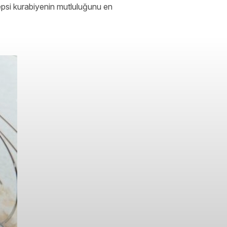
tepsi kurabiyenin mutluluğunu en