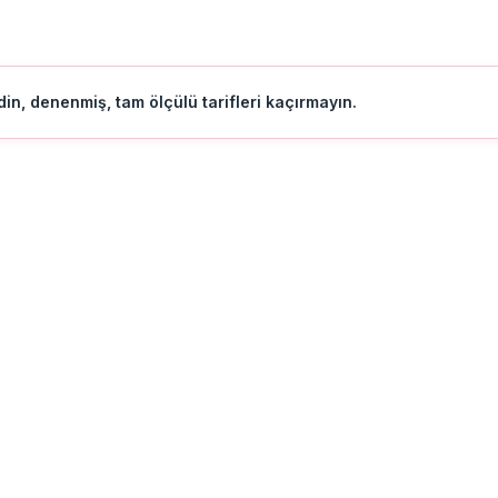
in, denenmiş, tam ölçülü tarifleri kaçırmayın.