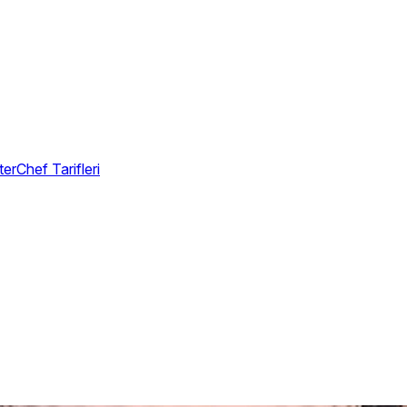
erChef Tarifleri