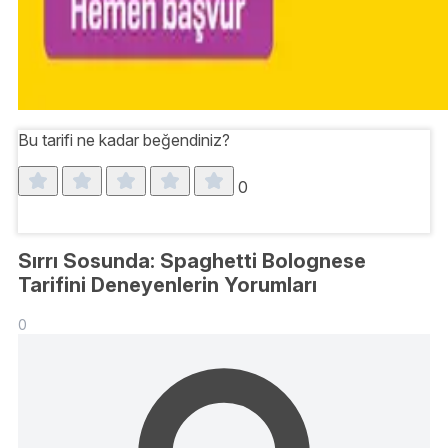
Bu tarifi ne kadar beğendiniz?
0
Sırrı Sosunda: Spaghetti Bolognese
Tarifini Deneyenlerin Yorumları
0