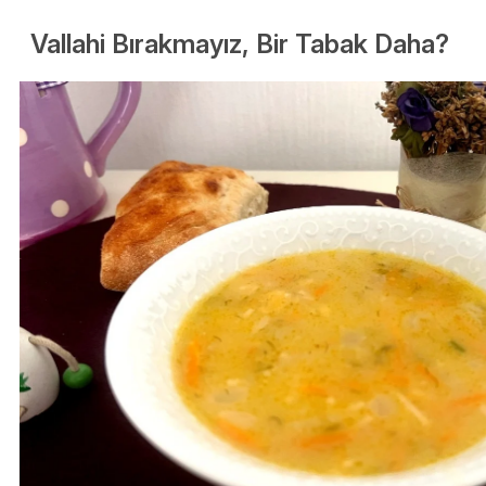
Vallahi Bırakmayız, Bir Tabak Daha?