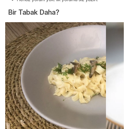
Bir Tabak Daha?