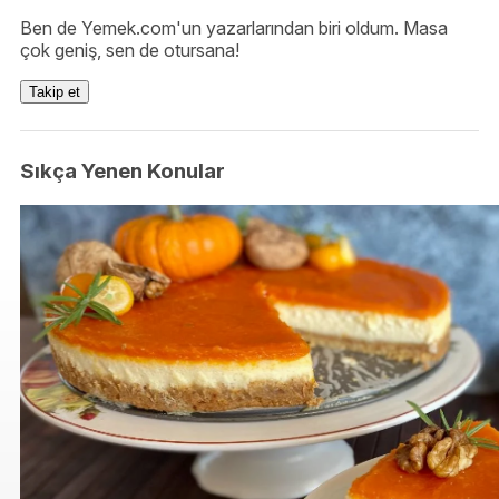
Ben de Yemek.com'un yazarlarından biri oldum. Masa
çok geniş, sen de otursana!
Takip et
Sıkça Yenen Konular