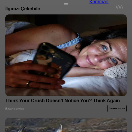
Karaman