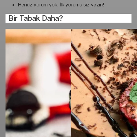
Henüz yorum yok. İlk yorumu siz yazın!
Bir Tabak Daha?