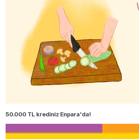
50.000 TL krediniz Enpara'da!