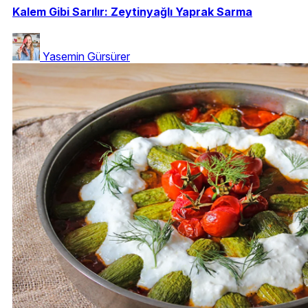
Kalem Gibi Sarılır: Zeytinyağlı Yaprak Sarma
Yasemin Gürsürer