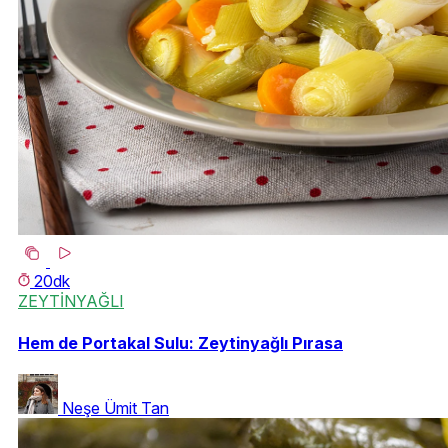
20dk
ZEYTİNYAĞLI
Hem de Portakal Sulu: Zeytinyağlı Pırasa
Neşe Ümit Tan