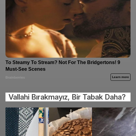
Vallahi Bırakmayız, Bir Tabak Daha?