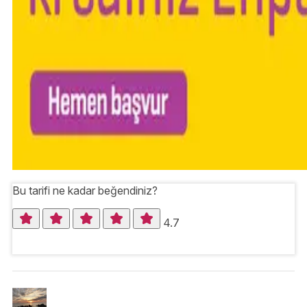
Bu tarifi ne kadar beğendiniz?
4.7