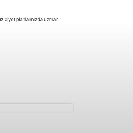
ız diyet planlarınızda uzman