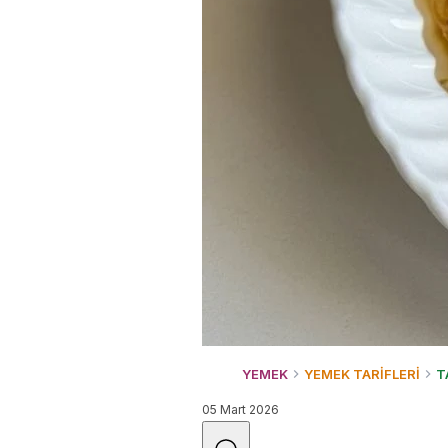
YEMEK
YEMEK TARİFLERİ
T
05 Mart 2026