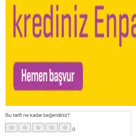
Bu tarifi ne kadar beğendiniz?
0