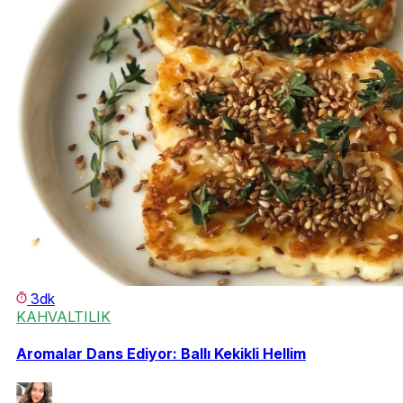
3dk
KAHVALTILIK
Aromalar Dans Ediyor: Ballı Kekikli Hellim