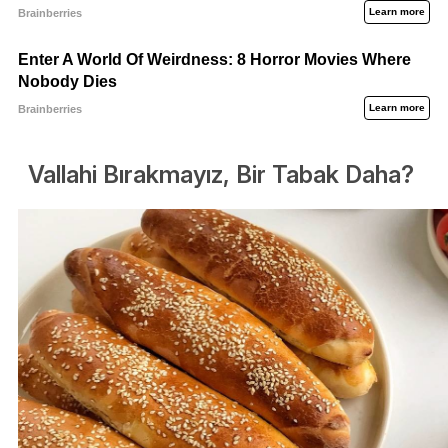
Vallahi Bırakmayız, Bir Tabak Daha?