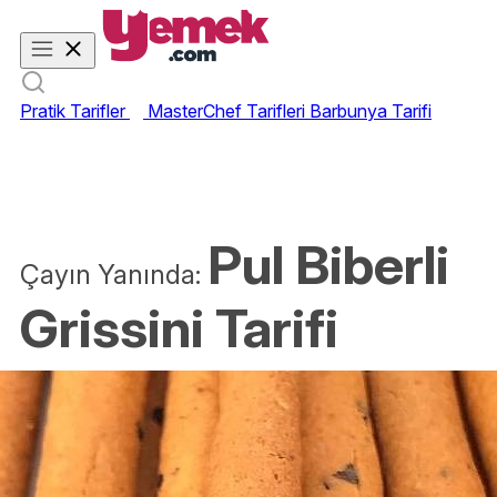
Pratik Tarifler
MasterChef Tarifleri
Barbunya Tarifi
Pul Biberli
Çayın Yanında:
Grissini Tarifi