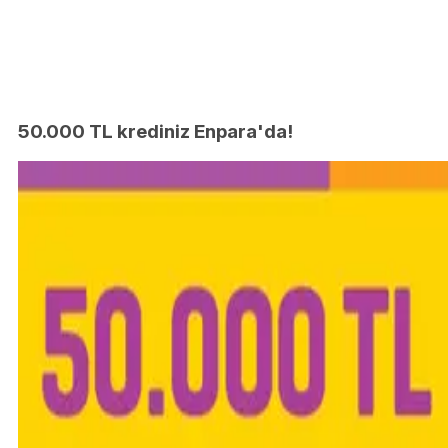
50.000 TL krediniz Enpara'da!