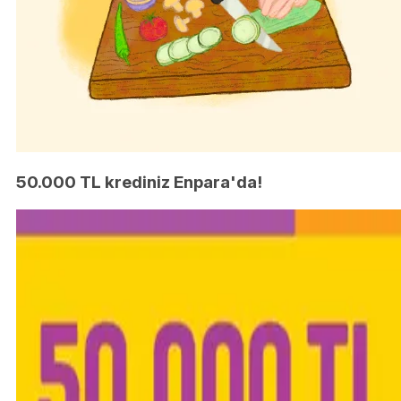
50.000 TL krediniz Enpara'da!