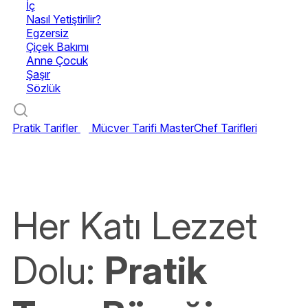
İç
Nasıl Yetiştirilir?
Egzersiz
Çiçek Bakımı
Anne Çocuk
Şaşır
Sözlük
Pratik Tarifler
Mücver Tarifi
MasterChef Tarifleri
Her Katı Lezzet
Dolu:
Pratik