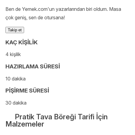
Ben de Yemek.com'un yazarlarından biri oldum. Masa
çok geniş, sen de otursana!
Takip et
KAÇ KİŞİLİK
4 kişilik
HAZIRLAMA SÜRESİ
10 dakika
PİŞİRME SÜRESİ
30 dakika
Pratik Tava Böreği Tarifi İçin
Malzemeler