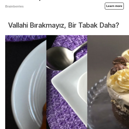
Vallahi Bırakmayız, Bir Tabak Daha?