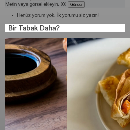
Metin veya görsel ekleyin. (0)
Gönder
Henüz yorum yok. İlk yorumu siz yazın!
Bir Tabak Daha?