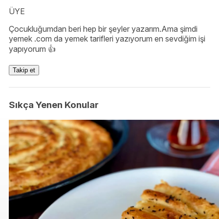
ÜYE
Çocukluğumdan beri hep bir şeyler yazarım.Ama şimdi
yemek .com da yemek tarifleri yazıyorum en sevdiğim işi
yapıyorum 👍
Takip et
Sıkça Yenen Konular