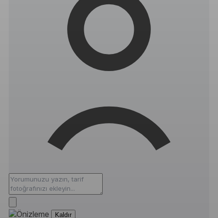
Kaldır