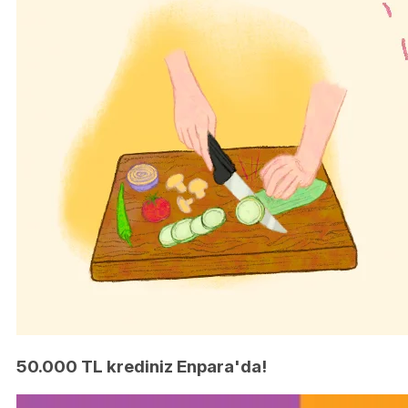
50.000 TL krediniz Enpara'da!