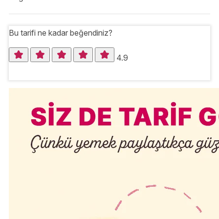
Bu tarifi ne kadar beğendiniz?
4.9