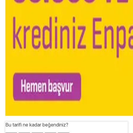
Bu tarifi ne kadar beğendiniz?