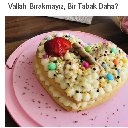
Vallahi Bırakmayız, Bir Tabak Daha?