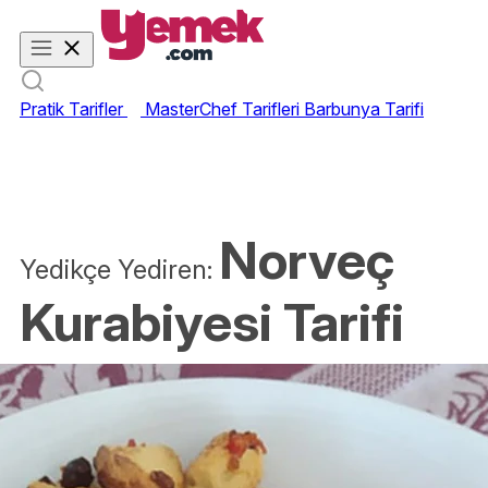
Pratik Tarifler
MasterChef Tarifleri
Barbunya Tarifi
Norveç
Yedikçe Yediren:
Kurabiyesi Tarifi