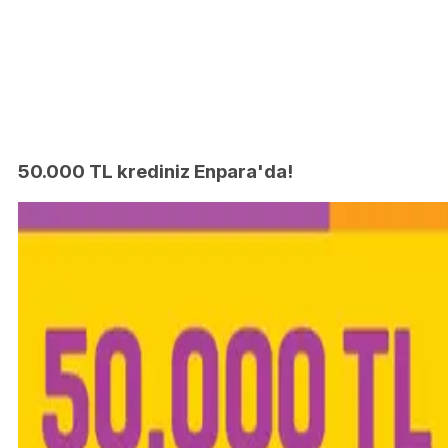
50.000 TL krediniz Enpara'da!