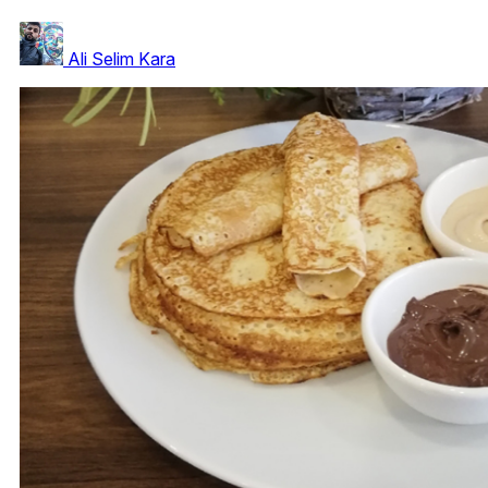
Ali Selim Kara