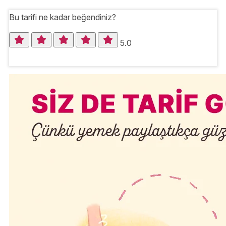
Bu tarifi ne kadar beğendiniz?
5.0