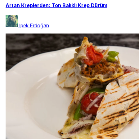
Artan Kreplerden: Ton Balıklı Krep Dürüm
İpek Erdoğan