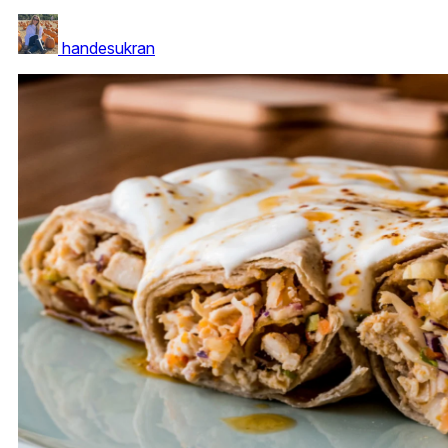
handesukran