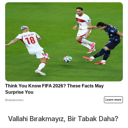
Vallahi Bırakmayız, Bir Tabak Daha?