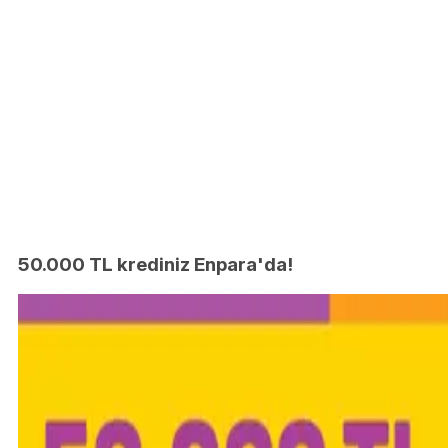
50.000 TL krediniz Enpara'da!