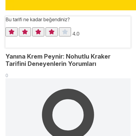
Bu tarifi ne kadar beğendiniz?
4.0
Yanına Krem Peynir: Nohutlu Kraker
Tarifini Deneyenlerin Yorumları
0