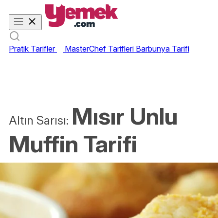
Pratik Tarifler
MasterChef Tarifleri
Barbunya Tarifi
Mısır Unlu
Altın Sarısı:
Muffin Tarifi