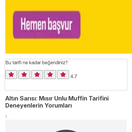
Bu tarifi ne kadar beğendiniz?
4.7
Altın Sarısı: Mısır Unlu Muffin Tarifini
Deneyenlerin Yorumları
1