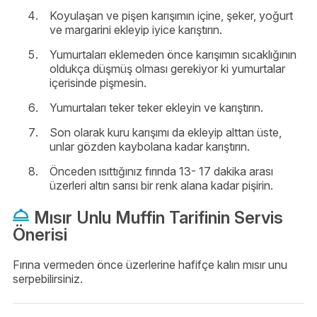
Koyulaşan ve pişen karışımın içine, şeker, yoğurt
ve margarini ekleyip iyice karıştırın.
Yumurtaları eklemeden önce karışımın sıcaklığının
oldukça düşmüş olması gerekiyor ki yumurtalar
içerisinde pişmesin.
Yumurtaları teker teker ekleyin ve karıştırın.
Son olarak kuru karışımı da ekleyip alttan üste,
unlar gözden kaybolana kadar karıştırın.
Önceden ısıttığınız fırında 13- 17 dakika arası
üzerleri altın sarısı bir renk alana kadar pişirin.
Mısır Unlu Muffin Tarifinin Servis
Önerisi
Fırına vermeden önce üzerlerine hafifçe kalın mısır unu
serpebilirsiniz.