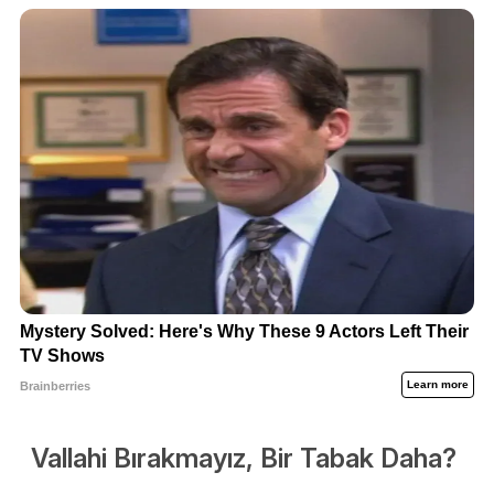
Vallahi Bırakmayız, Bir Tabak Daha?