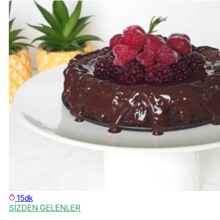
15dk
SİZDEN GELENLER