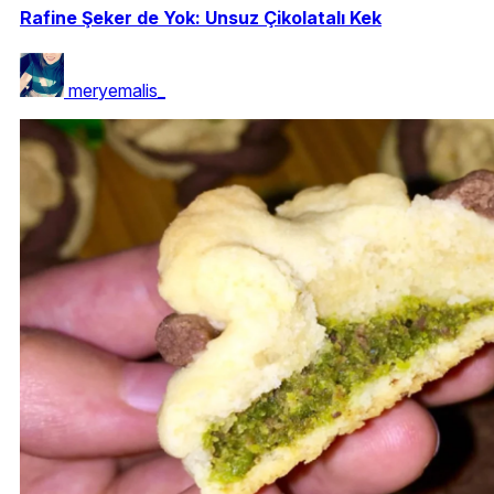
Rafine Şeker de Yok: Unsuz Çikolatalı Kek
meryemalis_