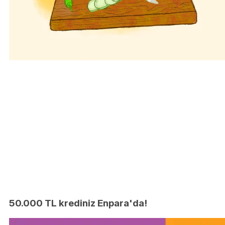
50.000 TL krediniz Enpara'da!