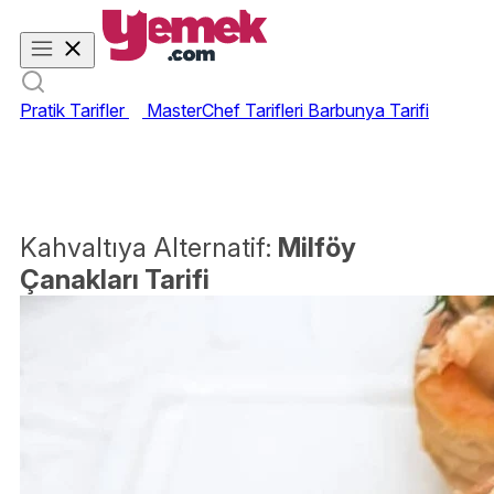
Pratik Tarifler
MasterChef Tarifleri
Barbunya Tarifi
Kahvaltıya Alternatif:
Milföy
Çanakları Tarifi