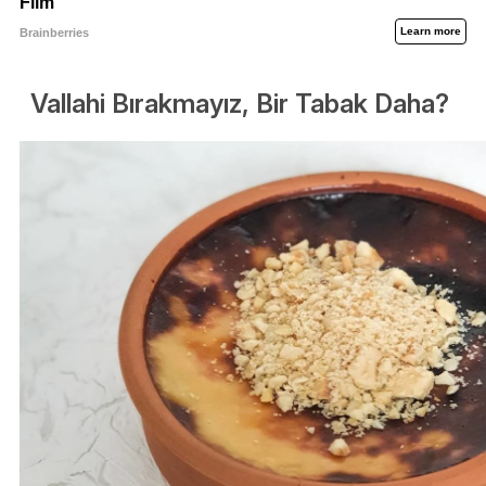
Vallahi Bırakmayız, Bir Tabak Daha?