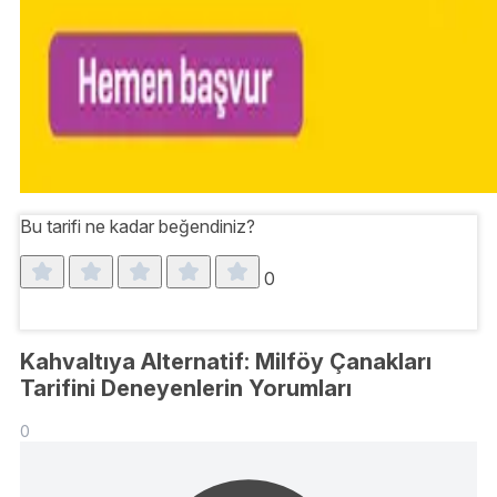
Bu tarifi ne kadar beğendiniz?
0
Kahvaltıya Alternatif: Milföy Çanakları
Tarifini Deneyenlerin Yorumları
0