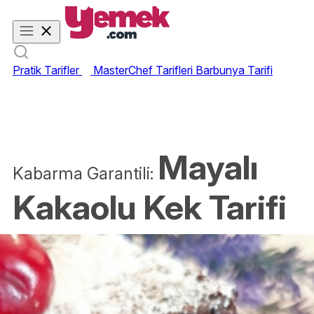
Pratik Tarifler
MasterChef Tarifleri
Barbunya Tarifi
Mayalı
Kabarma Garantili:
Kakaolu Kek Tarifi