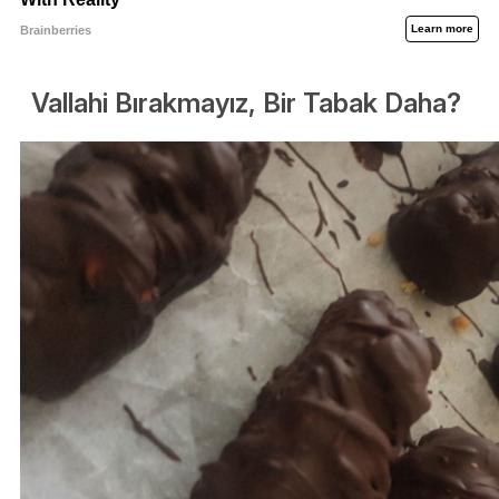
Vallahi Bırakmayız, Bir Tabak Daha?