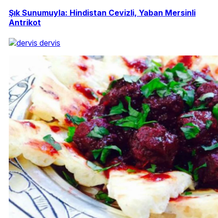
Şık Sunumuyla: Hindistan Cevizli, Yaban Mersinli
Antrikot
dervis