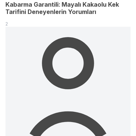
Kabarma Garantili: Mayalı Kakaolu Kek
Tarifini Deneyenlerin Yorumları
2