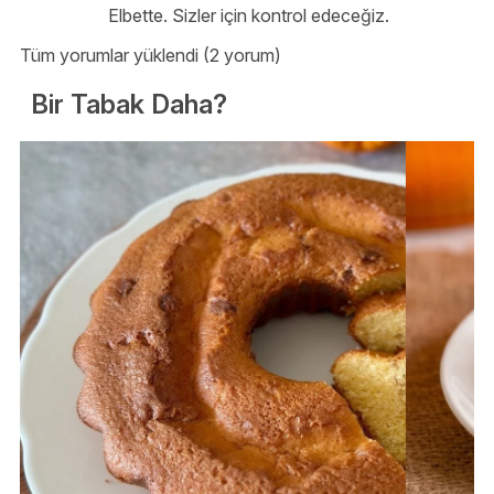
Elbette. Sizler için kontrol edeceğiz.
Tüm yorumlar yüklendi (2 yorum)
Bir Tabak Daha?