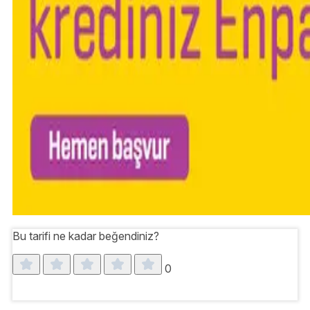
Bu tarifi ne kadar beğendiniz?
0