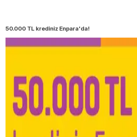
50.000 TL krediniz Enpara'da!