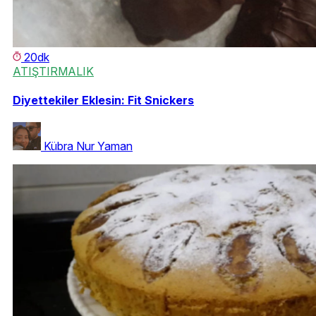
20dk
ATIŞTIRMALIK
Diyettekiler Eklesin: Fit Snickers
Kübra Nur Yaman