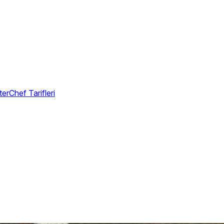
erChef Tarifleri