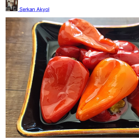
Serkan Akyol