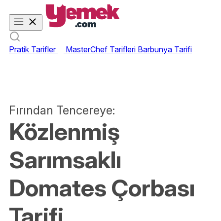
Pratik Tarifler
MasterChef Tarifleri
Barbunya Tarifi
Fırından Tencereye:
Közlenmiş
Sarımsaklı
Domates Çorbası
Tarifi