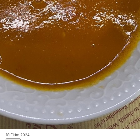
18 Ekim 2024