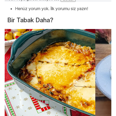
Henüz yorum yok. İlk yorumu siz yazın!
Bir Tabak Daha?