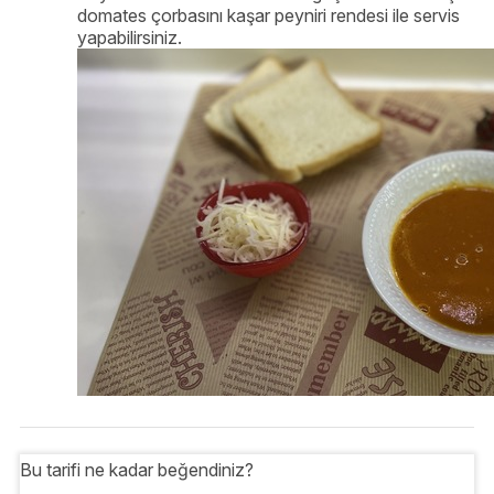
domates çorbasını kaşar peyniri rendesi ile servis
yapabilirsiniz.
Bu tarifi ne kadar beğendiniz?