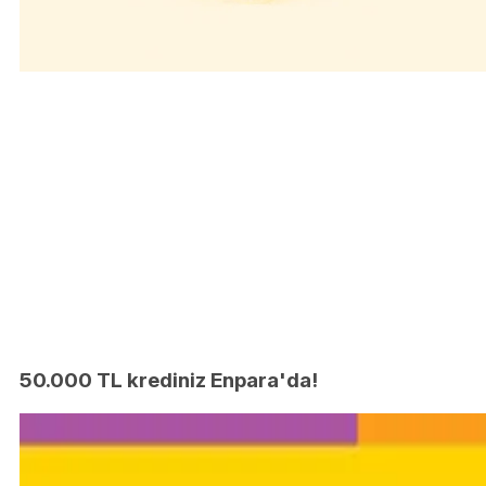
50.000 TL krediniz Enpara'da!