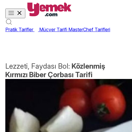
Pratik Tarifler
Mücver Tarifi
MasterChef Tarifleri
Lezzeti, Faydası Bol:
Közlenmiş
Kırmızı Biber Çorbası Tarifi