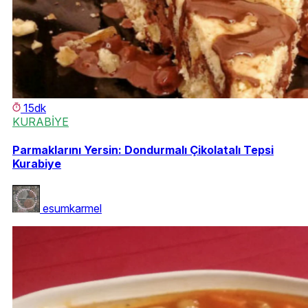
15dk
KURABİYE
Parmaklarını Yersin: Dondurmalı Çikolatalı Tepsi
Kurabiye
esumkarmel