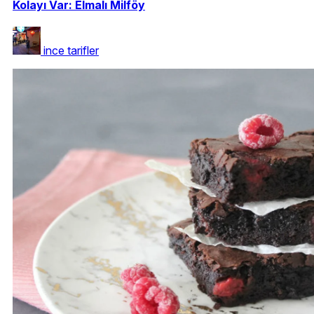
Kolayı Var: Elmalı Milföy
ince tarifler