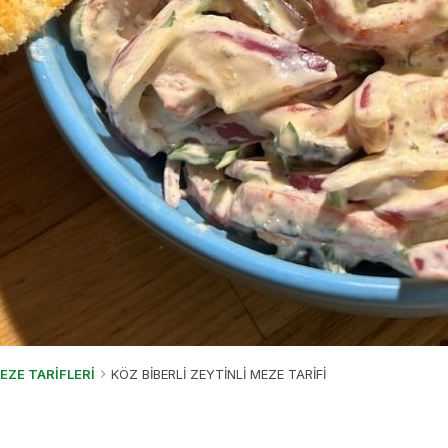
EZE TARİFLERİ
KÖZ BİBERLİ ZEYTİNLİ MEZE TARİFİ