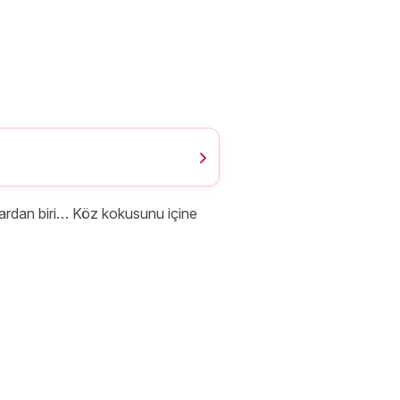
lardan biri… Köz kokusunu içine