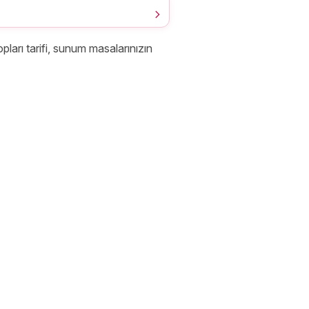
opları tarifi, sunum masalarınızın