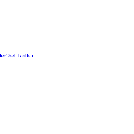
erChef Tarifleri