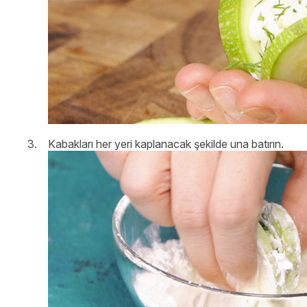
Kabakları her yeri kaplanacak şekilde una batırın.