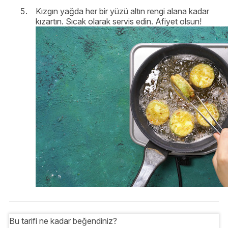
Kızgın yağda her bir yüzü altın rengi alana kadar
kızartın. Sıcak olarak servis edin. Afiyet olsun!
Bu tarifi ne kadar beğendiniz?