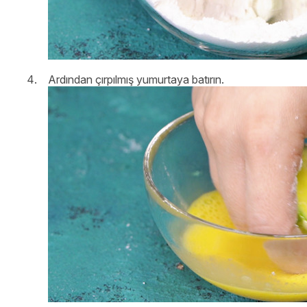
Ardından çırpılmış yumurtaya batırın.