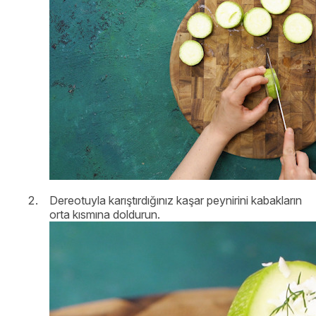
Dereotuyla karıştırdığınız kaşar peynirini kabakların
orta kısmına doldurun.