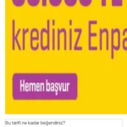
Bu tarifi ne kadar beğendiniz?