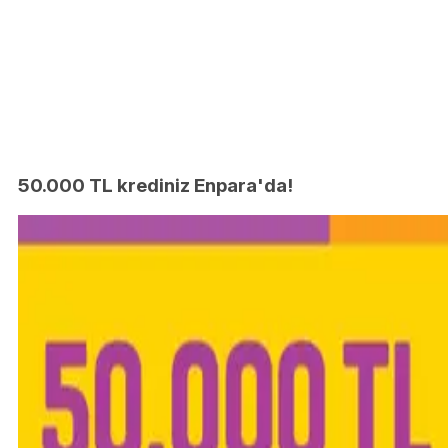
50.000 TL krediniz Enpara'da!