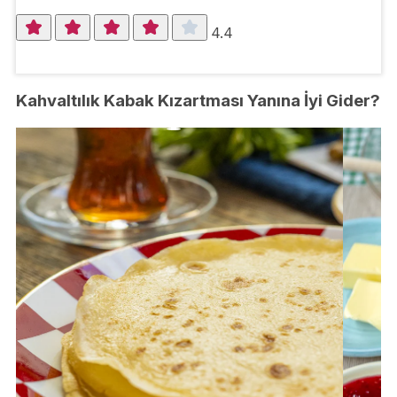
4.4
Kahvaltılık Kabak Kızartması Yanına İyi Gider?