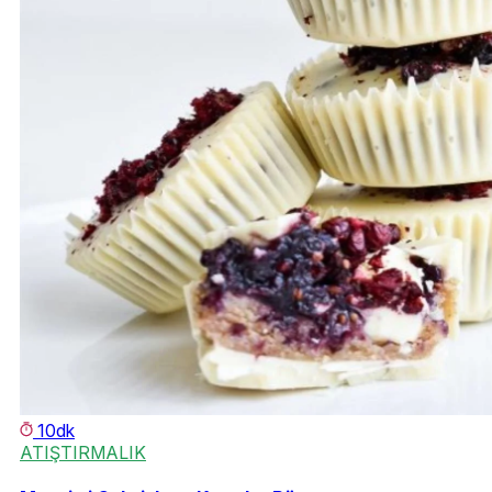
10dk
ATIŞTIRMALIK