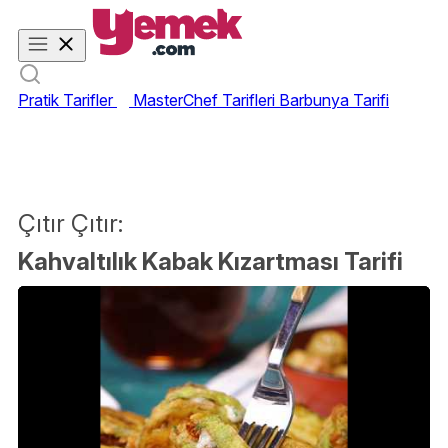
Pratik Tarifler
MasterChef Tarifleri
Barbunya Tarifi
Çıtır Çıtır:
Kahvaltılık Kabak Kızartması Tarifi