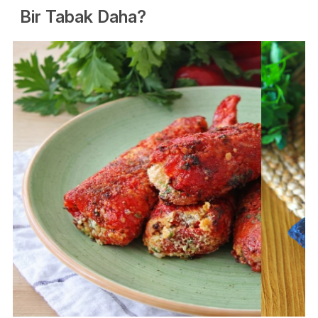
Bir Tabak Daha?