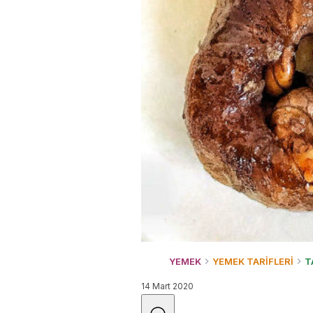
YEMEK
YEMEK TARİFLERİ
T
14 Mart 2020