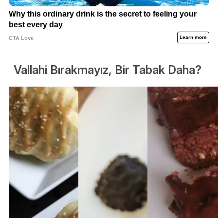
Vallahi Bırakmayız, Bir Tabak Daha?