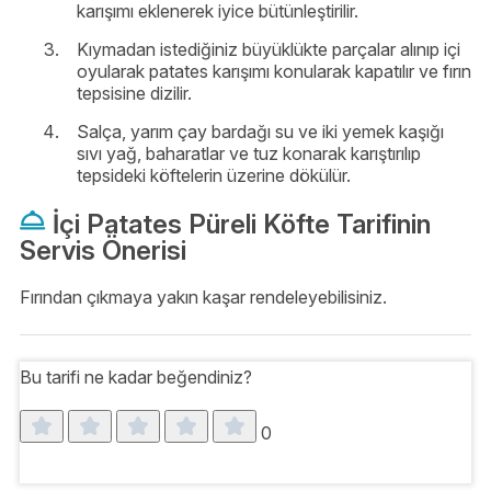
karışımı eklenerek iyice bütünleştirilir.
Kıymadan istediğiniz büyüklükte parçalar alınıp içi
oyularak patates karışımı konularak kapatılır ve fırın
tepsisine dizilir.
Salça, yarım çay bardağı su ve iki yemek kaşığı
sıvı yağ, baharatlar ve tuz konarak karıştırılıp
tepsideki köftelerin üzerine dökülür.
İçi Patates Püreli Köfte Tarifinin
Servis Önerisi
Fırından çıkmaya yakın kaşar rendeleyebilisiniz.
Bu tarifi ne kadar beğendiniz?
0