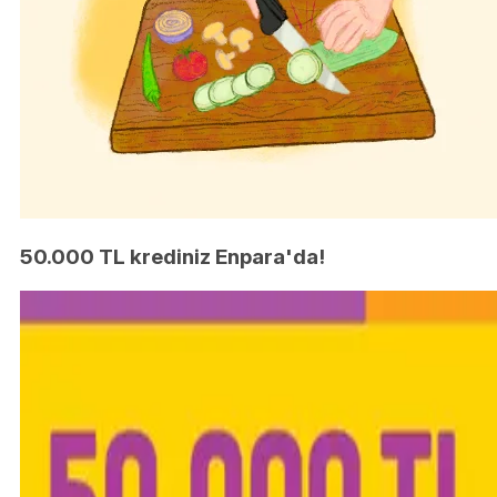
50.000 TL krediniz Enpara'da!