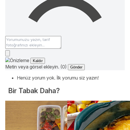
Kaldır
Metin veya görsel ekleyin. (0)
Gönder
Henüz yorum yok. İlk yorumu siz yazın!
Bir Tabak Daha?