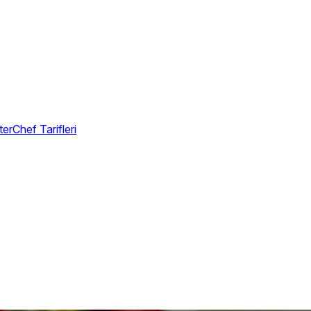
erChef Tarifleri