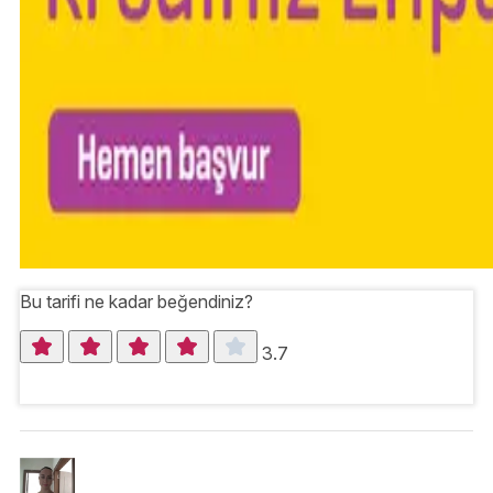
Bu tarifi ne kadar beğendiniz?
3.7