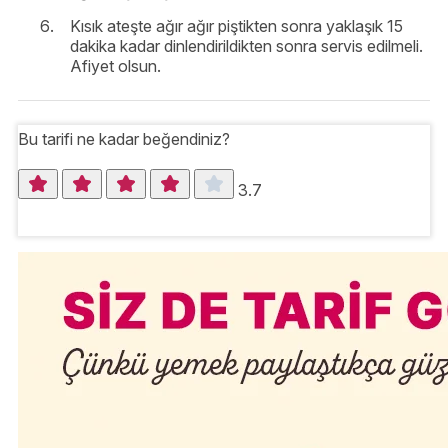
Kısık ateşte ağır ağır piştikten sonra yaklaşık 15
dakika kadar dinlendirildikten sonra servis edilmeli.
Afiyet olsun.
Bu tarifi ne kadar beğendiniz?
3.7