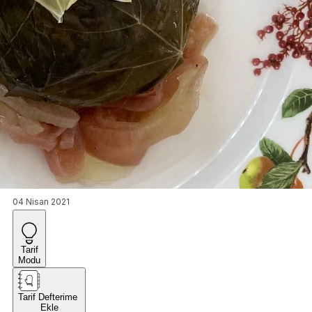
04 Nisan 2021
Tarif
Modu
Tarif Defterime
Ekle