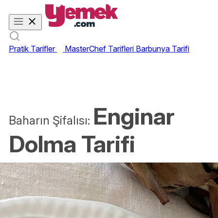
Pratik Tarifler
MasterChef Tarifleri
Barbunya Tarifi
Enginar
Baharın Şifalısı:
Dolma Tarifi