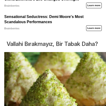
Vallahi Bırakmayız, Bir Tabak Daha?