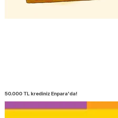
50.000 TL krediniz Enpara'da!