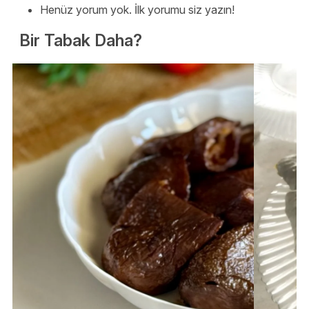
Henüz yorum yok. İlk yorumu siz yazın!
Bir Tabak Daha?