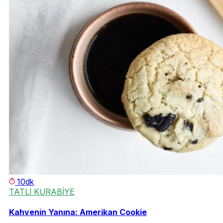
10dk
TATLI KURABİYE
Kahvenin Yanına: Amerikan Cookie