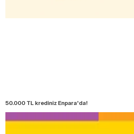
50.000 TL krediniz Enpara'da!