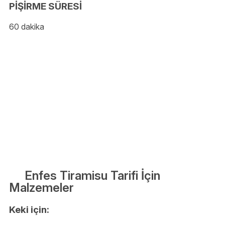
PİŞİRME SÜRESİ
60 dakika
Enfes Tiramisu Tarifi İçin
Malzemeler
Keki için: