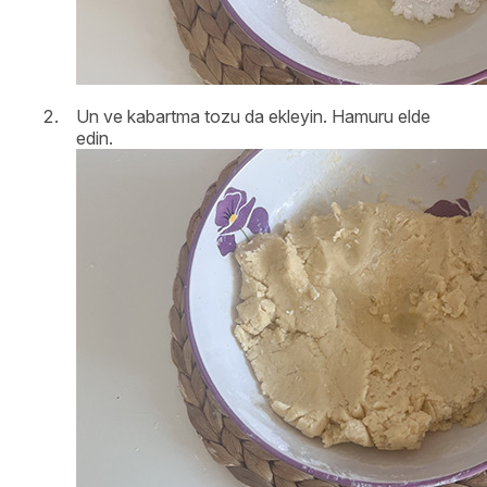
Un ve kabartma tozu da ekleyin. Hamuru elde
edin.