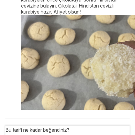
cevizine bulayın. Çikolatalı Hindistan cevizli
kurabiye hazır. Afiyet olsun!
Bu tarifi ne kadar beğendiniz?