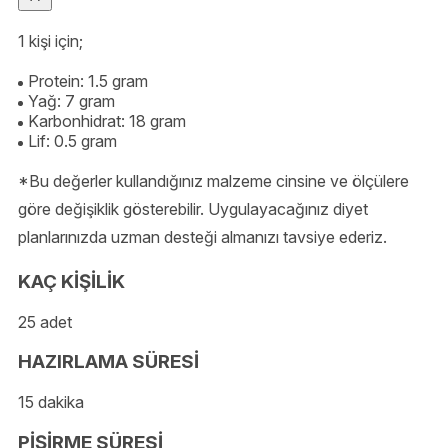
1 kişi için;
Protein: 1.5 gram
Yağ: 7 gram
Karbonhidrat: 18 gram
Lif: 0.5 gram
*Bu değerler kullandığınız malzeme cinsine ve ölçülere
göre değişiklik gösterebilir. Uygulayacağınız diyet
planlarınızda uzman desteği almanızı tavsiye ederiz.
KAÇ KİŞİLİK
25 adet
HAZIRLAMA SÜRESİ
15 dakika
PİŞİRME SÜRESİ