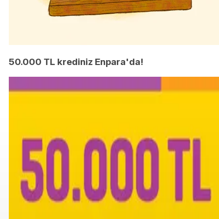
50.000 TL krediniz Enpara'da!