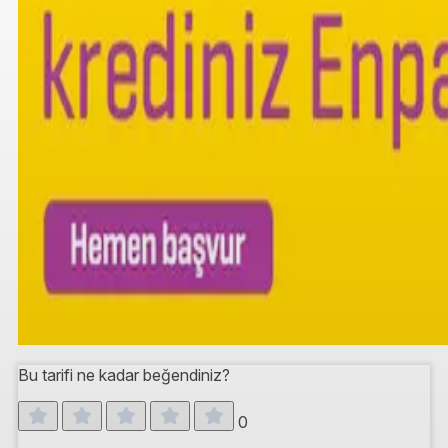
Bu tarifi ne kadar beğendiniz?
0