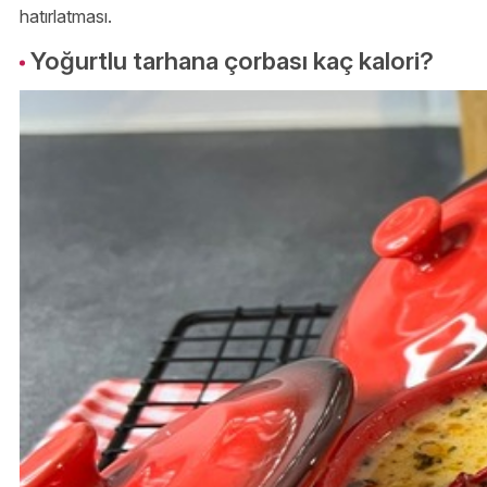
hatırlatması.
Yoğurtlu tarhana çorbası kaç kalori?