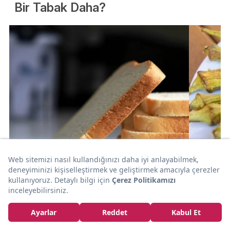
Bir Tabak Daha?