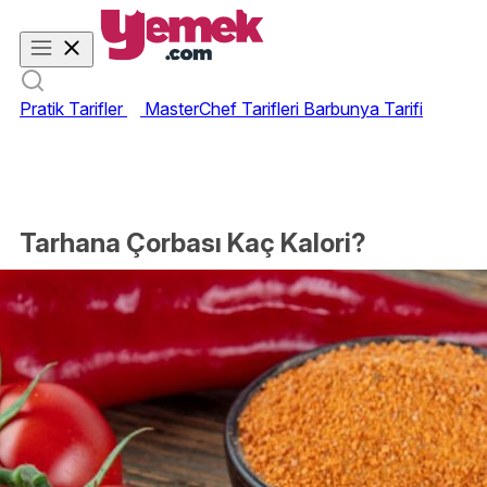
Pratik Tarifler
MasterChef Tarifleri
Barbunya Tarifi
Tarhana Çorbası Kaç Kalori?