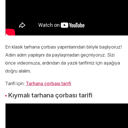
En klasik tarhana çorbası yapımlarından biriyle başlıyoruz!
Adım adım yapılışını da paylaşmadan geçmiyoruz. Sizi
önce videomuza, ardından da yazılı tarifimiz için aşağıya
doğru alalım.
Tarifi için:
Tarhana çorbası tarifi
Kıymalı tarhana çorbası tarifi