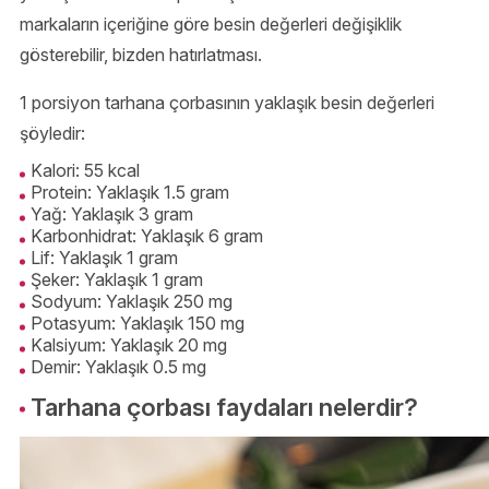
markaların içeriğine göre besin değerleri değişiklik
gösterebilir, bizden hatırlatması.
1 porsiyon tarhana çorbasının yaklaşık besin değerleri
şöyledir:
Kalori: 55 kcal
Protein: Yaklaşık 1.5 gram
Yağ: Yaklaşık 3 gram
Karbonhidrat: Yaklaşık 6 gram
Lif: Yaklaşık 1 gram
Şeker: Yaklaşık 1 gram
Sodyum: Yaklaşık 250 mg
Potasyum: Yaklaşık 150 mg
Kalsiyum: Yaklaşık 20 mg
Demir: Yaklaşık 0.5 mg
Tarhana çorbası faydaları nelerdir?