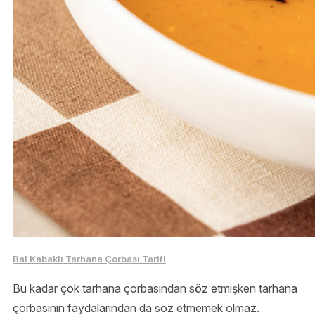
Bal Kabaklı Tarhana Çorbası Tarifi
Bu kadar çok tarhana çorbasından söz etmişken tarhana
çorbasının faydalarından da söz etmemek olmaz.