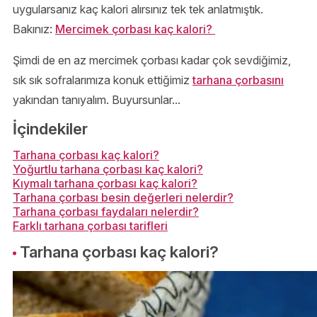
uygularsanız kaç kalori alırsınız tek tek anlatmıştık.
Bakınız:
Mercimek çorbası kaç kalori?
Şimdi de en az mercimek çorbası kadar çok sevdiğimiz,
sık sık sofralarımıza konuk ettiğimiz
tarhana çorbasını
yakından tanıyalım. Buyursunlar...
İçindekiler
Tarhana çorbası kaç kalori?
Yoğurtlu tarhana çorbası kaç kalori?
Kıymalı tarhana çorbası kaç kalori?
Tarhana çorbası besin değerleri nelerdir?
Tarhana çorbası faydaları nelerdir?
Farklı tarhana çorbası tarifleri
Tarhana çorbası kaç kalori?