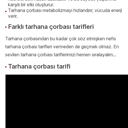
karşıtı bir etki oluşturur.
Tarhana çorbası metabolizmayı hızlandırır, vücuda enerji
verir.
Farklı tarhana çorbası tarifleri
Tarhana çorbasından bu kadar çok söz etmişken nefis
tarhana çorbası tarifleri vermeden de geçmek olmaz. En
sevilen tarhana çorbası tariflerimizi hemen sıralayalım...
Tarhana çorbası tarifi