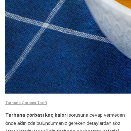
Tarhana Çorbası Tarifi
Tarhana çorbası kaç kalori
sorusuna cevap vermeden
önce aklınızda bulundurmanız gereken detaylardan söz