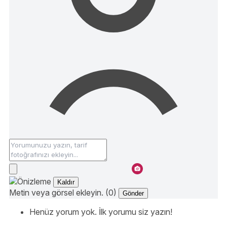
Kaldır
Metin veya görsel ekleyin. (0)
Gönder
Henüz yorum yok. İlk yorumu siz yazın!