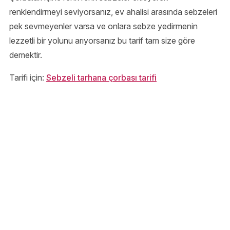
renklendirmeyi seviyorsanız, ev ahalisi arasında sebzeleri
pek sevmeyenler varsa ve onlara sebze yedirmenin
lezzetli bir yolunu arıyorsanız bu tarif tam size göre
demektir.
Tarifi için:
Sebzeli tarhana çorbası tarifi