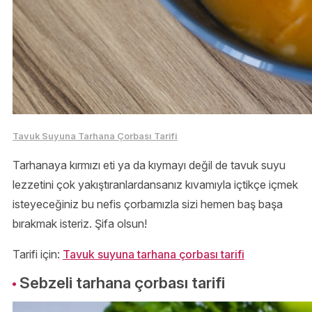
Tavuk Suyuna Tarhana Çorbası Tarifi
Tarhanaya kırmızı eti ya da kıymayı değil de tavuk suyu
lezzetini çok yakıştıranlardansanız kıvamıyla içtikçe içmek
isteyeceğiniz bu nefis çorbamızla sizi hemen baş başa
bırakmak isteriz. Şifa olsun!
Tarifi için:
Tavuk suyuna tarhana çorbası tarifi
Sebzeli tarhana çorbası tarifi