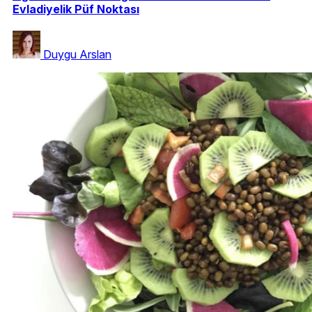
Evladiyelik Püf Noktası
Duygu Arslan