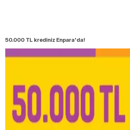
50.000 TL krediniz Enpara'da!