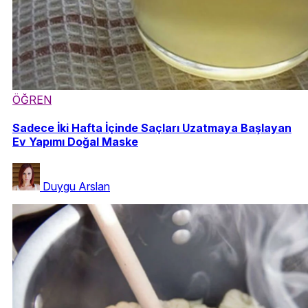
ÖĞREN
Sadece İki Hafta İçinde Saçları Uzatmaya Başlayan
Ev Yapımı Doğal Maske
Duygu Arslan