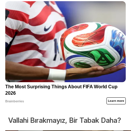
Vallahi Bırakmayız, Bir Tabak Daha?