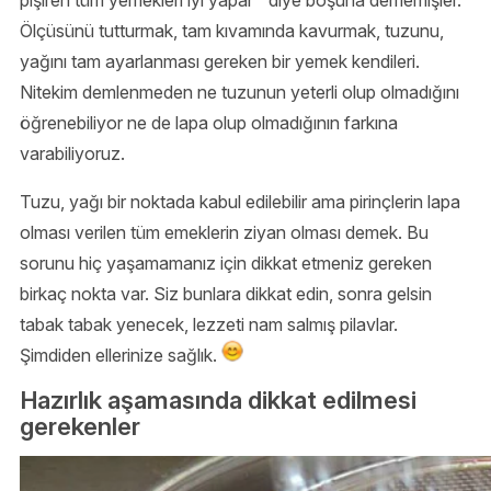
Ölçüsünü tutturmak, tam kıvamında kavurmak, tuzunu,
yağını tam ayarlanması gereken bir yemek kendileri.
Nitekim demlenmeden ne tuzunun yeterli olup olmadığını
öğrenebiliyor ne de lapa olup olmadığının farkına
varabiliyoruz.
Tuzu, yağı bir noktada kabul edilebilir ama pirinçlerin lapa
olması verilen tüm emeklerin ziyan olması demek. Bu
sorunu hiç yaşamamanız için dikkat etmeniz gereken
birkaç nokta var. Siz bunlara dikkat edin, sonra gelsin
tabak tabak yenecek, lezzeti nam salmış pilavlar.
Şimdiden ellerinize sağlık.
Hazırlık aşamasında dikkat edilmesi
gerekenler