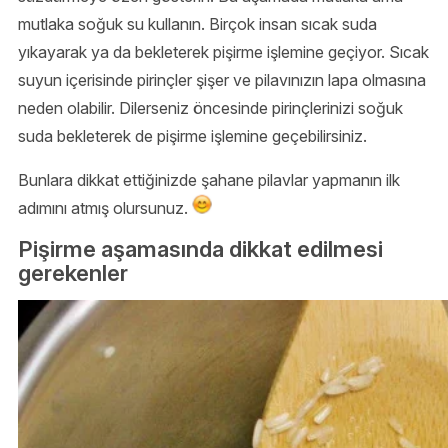
mutlaka soğuk su kullanın. Birçok insan sıcak suda
yıkayarak ya da bekleterek pişirme işlemine geçiyor. Sıcak
suyun içerisinde pirinçler şişer ve pilavınızın lapa olmasına
neden olabilir. Dilerseniz öncesinde pirinçlerinizi soğuk
suda bekleterek de pişirme işlemine geçebilirsiniz.
Bunlara dikkat ettiğinizde şahane pilavlar yapmanın ilk
adımını atmış olursunuz.
Pişirme aşamasında dikkat edilmesi
gerekenler