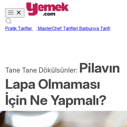
Pratik Tarifler
MasterChef Tarifleri
Barbunya Tarifi
Pilavın
Tane Tane Dökülsünler:
Lapa Olmaması
İçin Ne Yapmalı?