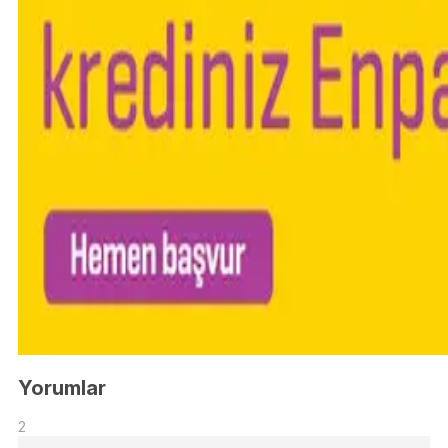
Yorumlar
2