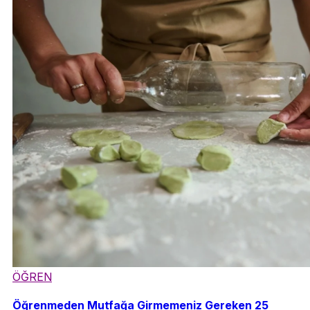
ÖĞREN
Öğrenmeden Mutfağa Girmemeniz Gereken 25