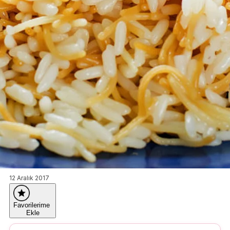
12 Aralık 2017
Favorilerime
Ekle