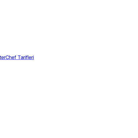
erChef Tarifleri