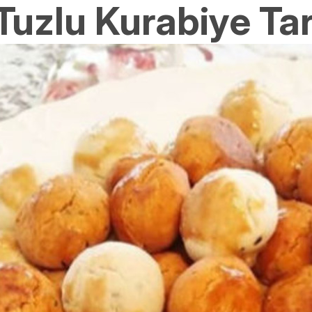
Tuzlu Kurabiye Tar