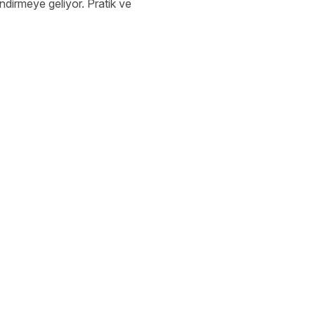
lendirmeye geliyor. Pratik ve