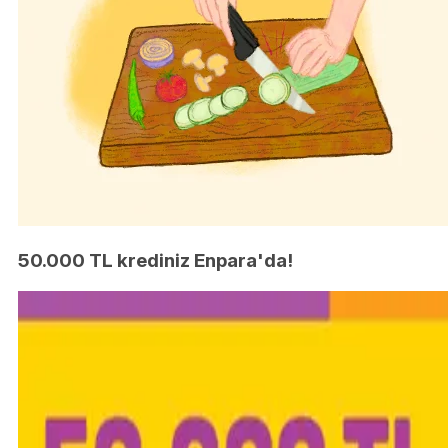
50.000 TL krediniz Enpara'da!