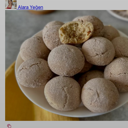
Alara Yeğen