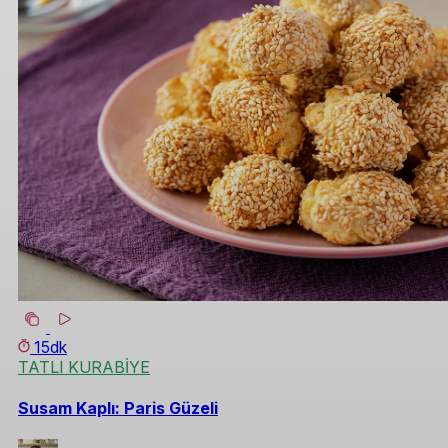
15dk
TATLI KURABİYE
Susam Kaplı: Paris Güzeli