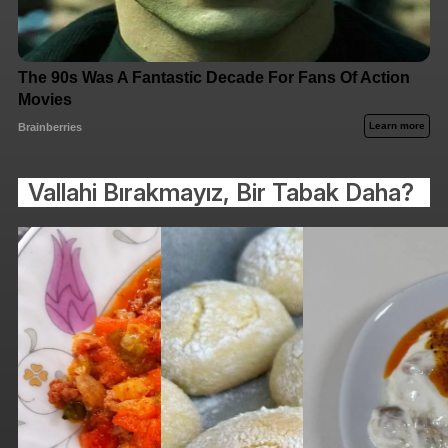
Vallahi Bırakmayız, Bir Tabak Daha?