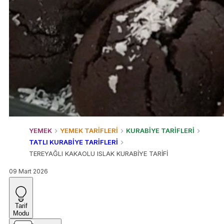
YEMEK
YEMEK TARİFLERİ
KURABİYE TARİFLERİ
TATLI KURABİYE TARİFLERİ
TEREYAĞLI KAKAOLU ISLAK KURABİYE TARİFİ
09 Mart 2026
Tarif
Modu