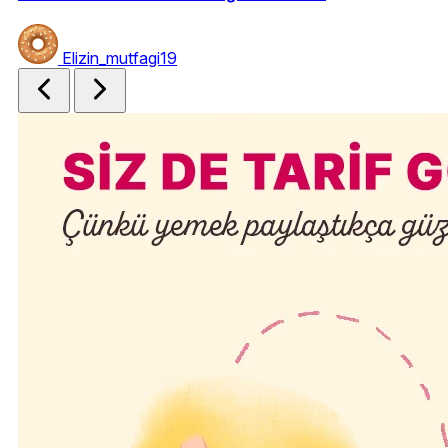
Elizin_mutfagi19