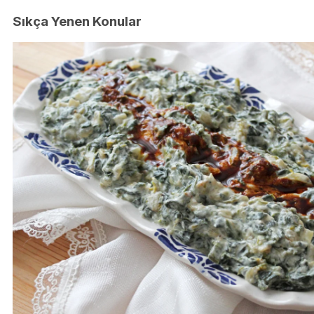
Sıkça Yenen Konular