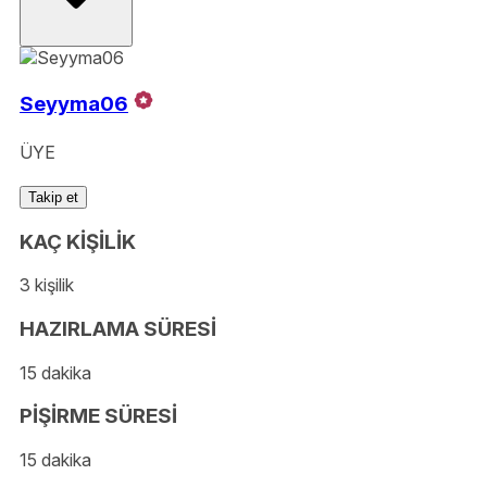
Seyyma06
ÜYE
Takip et
KAÇ KİŞİLİK
3 kişilik
HAZIRLAMA SÜRESİ
15 dakika
PİŞİRME SÜRESİ
15 dakika