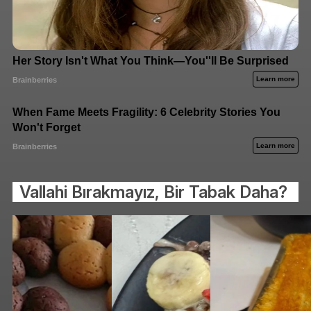
Vallahi Bırakmayız, Bir Tabak Daha?