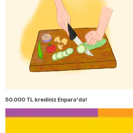
50.000 TL krediniz Enpara'da!