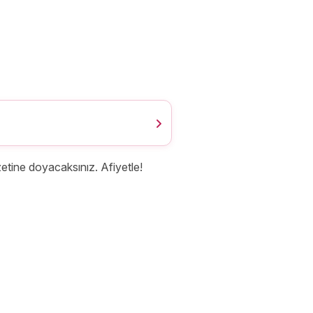
zetine doyacaksınız. Afiyetle!