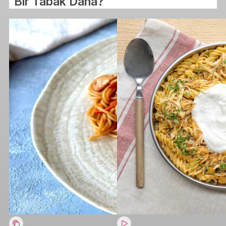
Bir Tabak Daha?