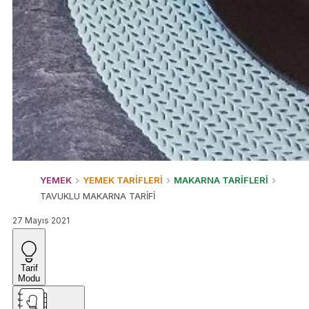
YEMEK
YEMEK TARİFLERİ
MAKARNA TARİFLERİ
TAVUKLU MAKARNA TARİFİ
27 Mayıs 2021
Tarif
Modu