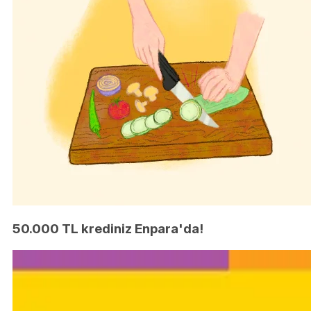
50.000 TL krediniz Enpara'da!