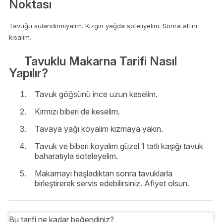
Noktası
Tavuğu sulandırmıyalım. Kızgın yağda soteliyelim. Sonra altını
kısalım.
Tavuklu Makarna Tarifi Nasıl
Yapılır?
Tavuk göğsünü ince uzun keselim.
Kırmızı biberi de keselim.
Tavaya yağı koyalım kızmaya yakın.
Tavuk ve biberi koyalım güzel 1 tatlı kaşığı tavuk
baharatıyla soteleyelim.
Makarnayı haşladıktan sonra tavuklarla
birleştirerek servis edebilirsiniz. Afiyet olsun.
Bu tarifi ne kadar beğendiniz?