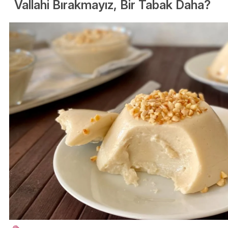
Vallahi Bırakmayız, Bir Tabak Daha?