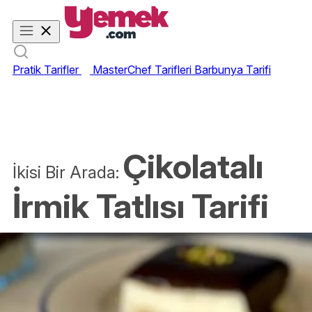
Pratik Tarifler
MasterChef Tarifleri
Barbunya Tarifi
Çikolatalı
İkisi Bir Arada:
İrmik Tatlısı Tarifi