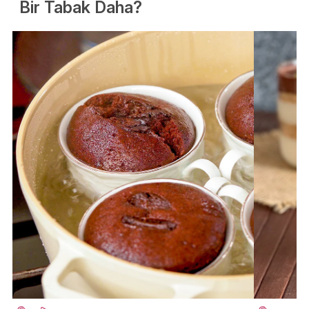
Bir Tabak Daha?