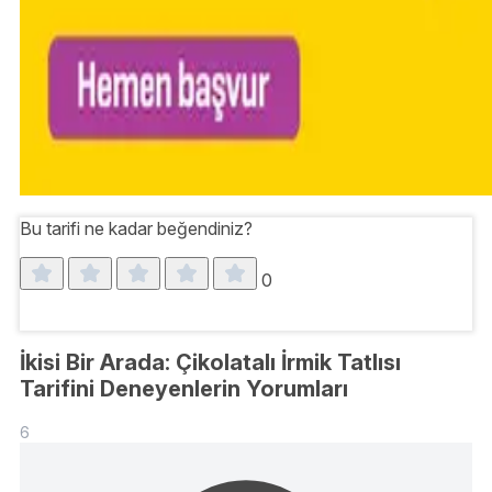
Bu tarifi ne kadar beğendiniz?
0
İkisi Bir Arada: Çikolatalı İrmik Tatlısı
Tarifini Deneyenlerin Yorumları
6