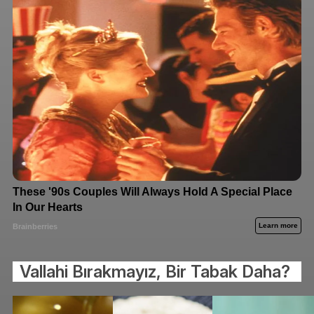
Vallahi Bırakmayız, Bir Tabak Daha?