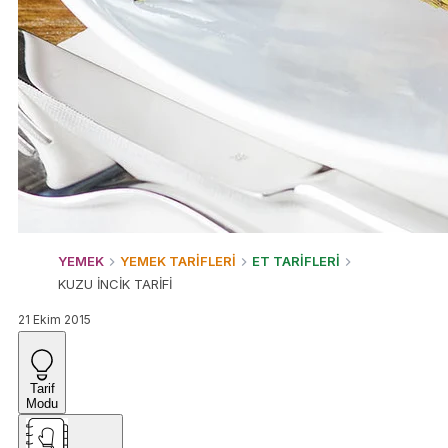
YEMEK
YEMEK TARİFLERİ
ET TARİFLERİ
KUZU İNCİK TARİFİ
21 Ekim 2015
Tarif
Modu