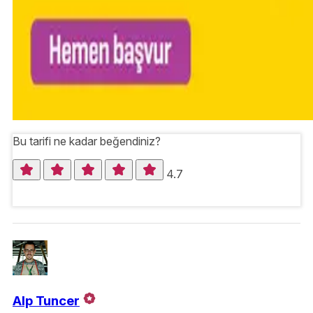
Bu tarifi ne kadar beğendiniz?
4.7
Alp Tuncer