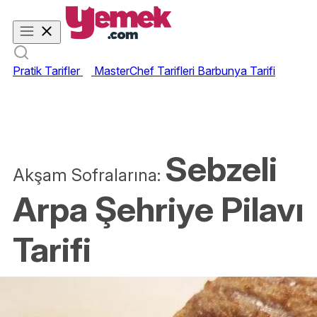
Pratik Tarifler
MasterChef Tarifleri
Barbunya Tarifi
Sebzeli
Akşam Sofralarına:
Arpa Şehriye Pilavı
Tarifi