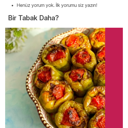
Henüz yorum yok. İlk yorumu siz yazın!
Bir Tabak Daha?