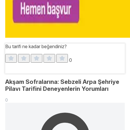
Bu tarifi ne kadar beğendiniz?
0
Akşam Sofralarına: Sebzeli Arpa Şehriye
Pilavı Tarifini Deneyenlerin Yorumları
0