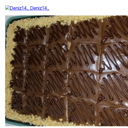
Deniz14_