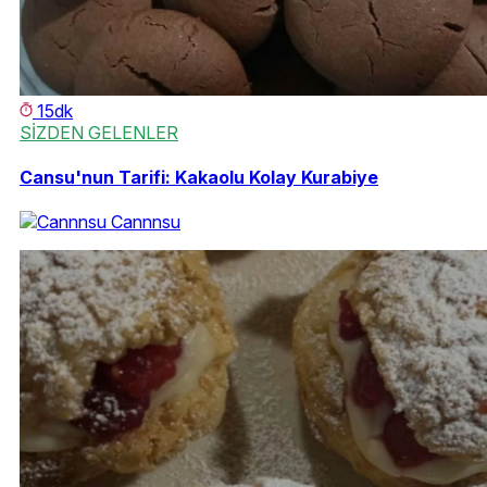
15dk
SİZDEN GELENLER
Cansu'nun Tarifi: Kakaolu Kolay Kurabiye
Cannnsu