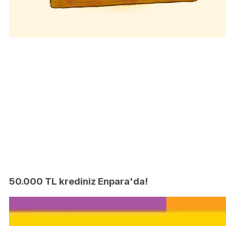
50.000 TL krediniz Enpara'da!